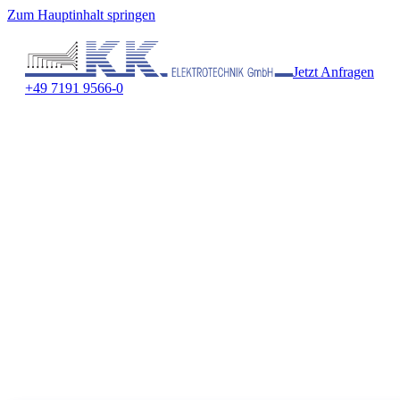
Zum Hauptinhalt springen
Jetzt Anfragen
+49 7191 9566-0