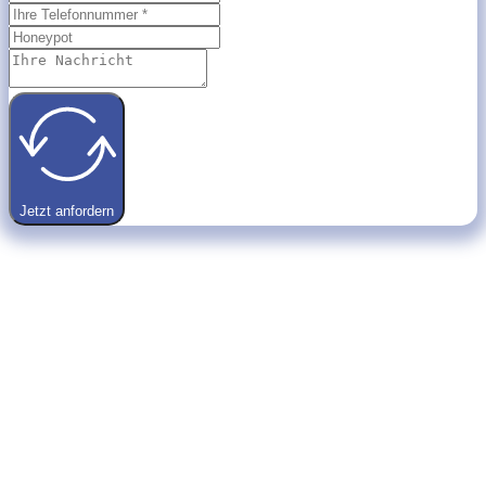
Jetzt anfordern