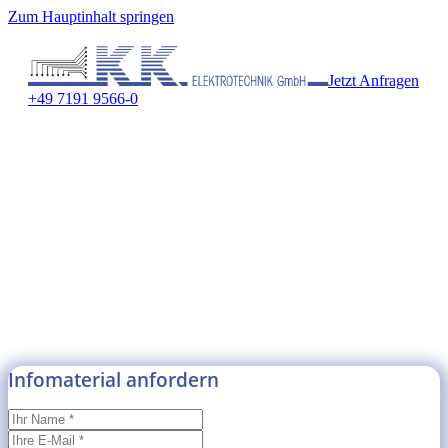
Zum Hauptinhalt springen
Jetzt Anfragen
+49 7191 9566-0
Infomaterial anfordern